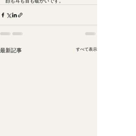
顔も耳も首も暖かいです。
すべて表示
最新記事