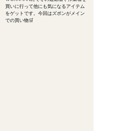
買いに行って他にも気になるアイテム
をゲットです。今回はズボンがメイン
での買い物🛒