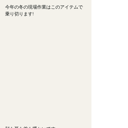
今年の冬の現場作業はこのアイテムで
乗り切ります!