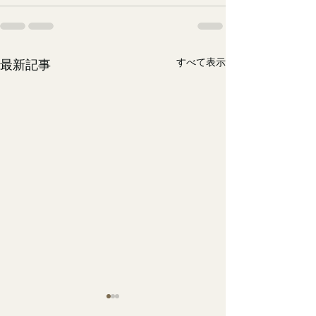
すべて表示
最新記事