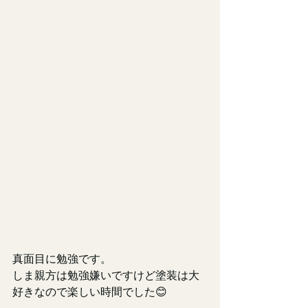
真面目に勉強です。
しま親方は勉強嫌いですけど塗装は大
好きなので楽しい時間でした😊