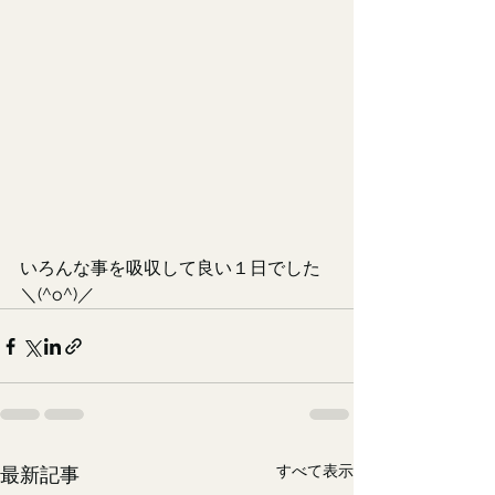
いろんな事を吸収して良い１日でした
＼(^o^)／
すべて表示
最新記事