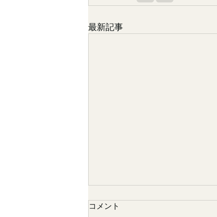
最新記事
コメント