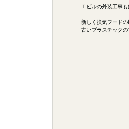
Ｔビルの外装工事も
新しく換気フードの
古いプラスチックの