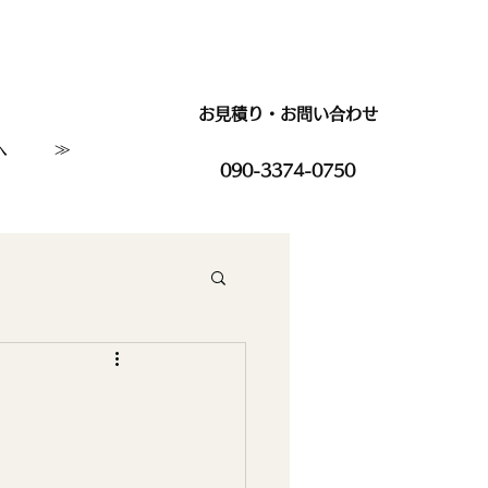
お見積り・お問い合わせ
へ
≫
090-3374-0750