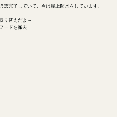
ほぼ完了していて、今は屋上防水をしています。
取り替えだよ～
フードを撤去