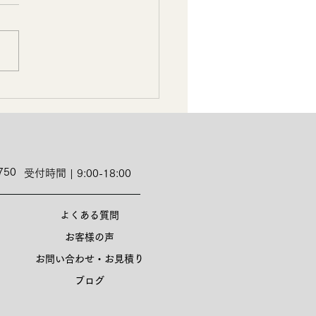
750
受付時間 | 9:00-18:00
よくある質問
お客様の声
お問い合わせ・お見積り
ブログ