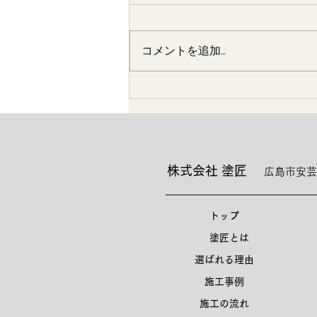
コメントを追加…
嫁さんの実家にて
株式会社 塗匠
広島市安芸
トップ
塗匠とは
選ばれる理由
施工事例
施工の流れ