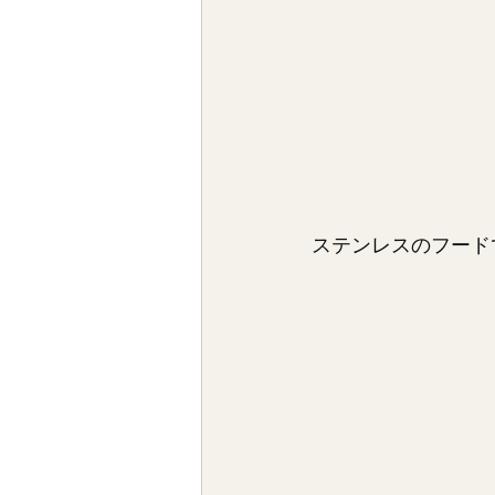
ステンレスのフード