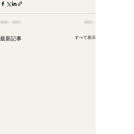
すべて表示
最新記事