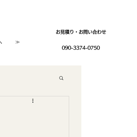
お見積り・お問い合わせ
へ
≫
090-3374-0750