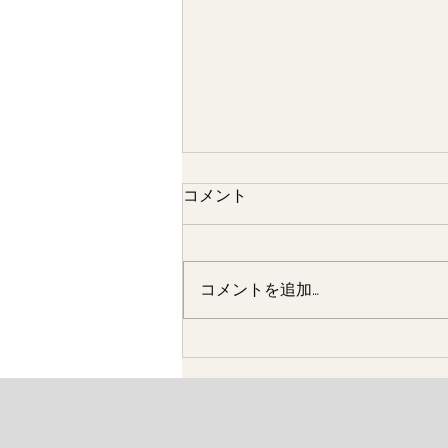
コメント
コメントを追加…
嫁さんの実家にて