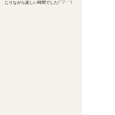
じりながら楽しい時間でした(*´▽｀*)