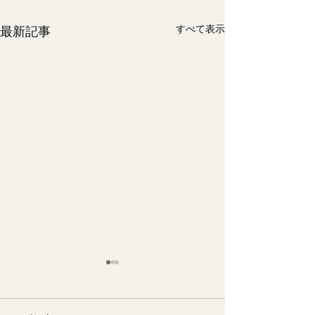
すべて表示
最新記事