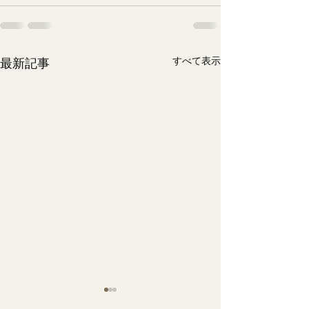
すべて表示
最新記事