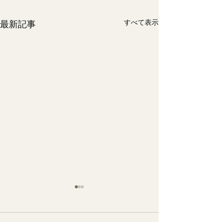
すべて表示
最新記事