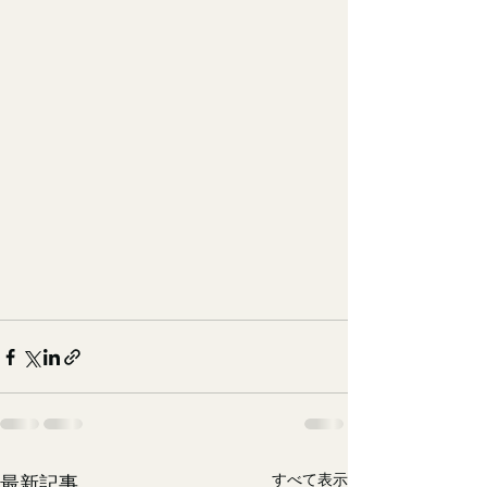
すべて表示
最新記事