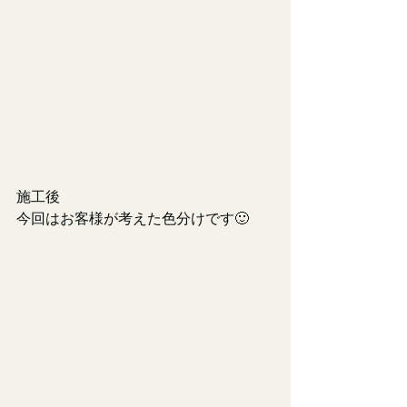
施工後
今回はお客様が考えた色分けです🙂