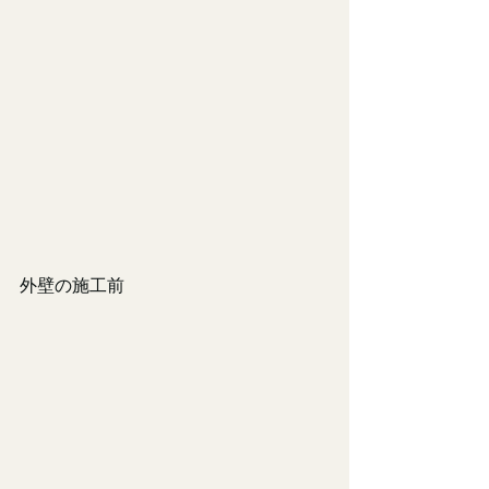
外壁の施工前