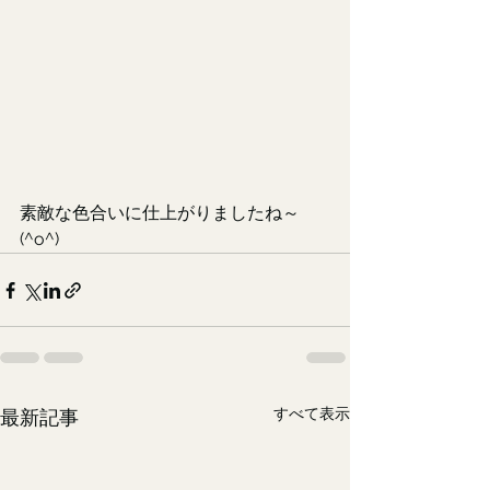
素敵な色合いに仕上がりましたね～
(^o^)
すべて表示
最新記事