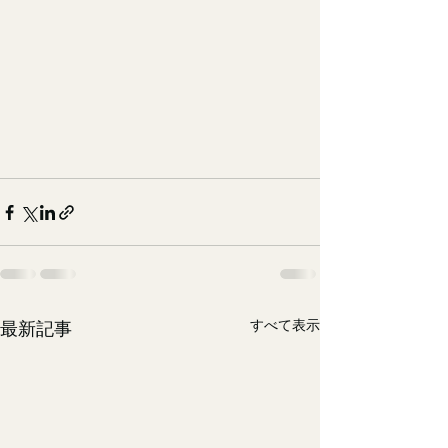
すべて表示
最新記事