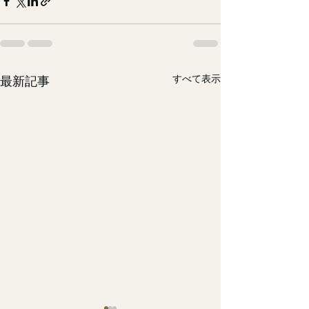
すべて表示
最新記事