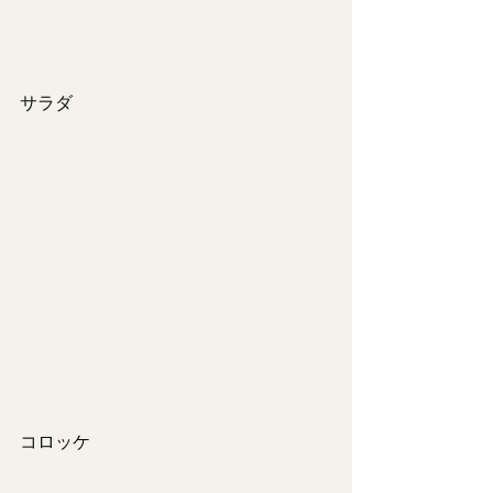
サラダ
コロッケ