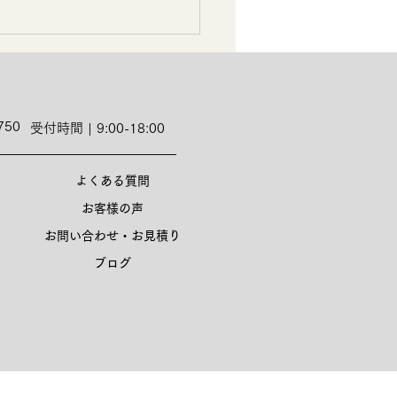
750
受付時間 | 9:00-18:00
よくある質問
お客様の声
お問い合わせ・お見積り
ブログ