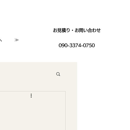
お見積り・お問い合わせ
へ
≫
090-3374-0750