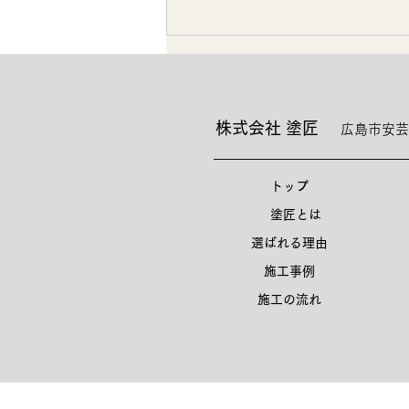
株式会社 塗匠
広島市安芸
トップ
塗匠とは
選ばれる理由
施工事例
施工の流れ