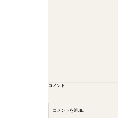
コメント
コメントを追加…
嫁さんの実家にて