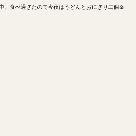
中、食べ過ぎたので今夜はうどんとおにぎり二個🍙