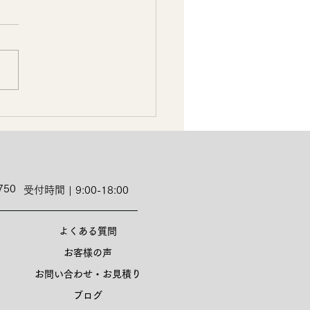
750
受付時間 | 9:00-18:00
よくある質問
お客様の声
お問い合わせ・お見積り
ブログ