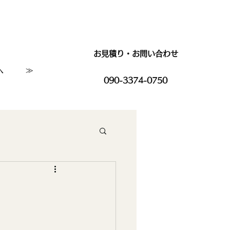
お見積り・お問い合わせ
へ
≫
090-3374-0750