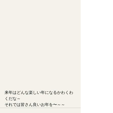
来年はどんな楽しい年になるかわくわ
くだな～
それでは皆さん良いお年を〜～～