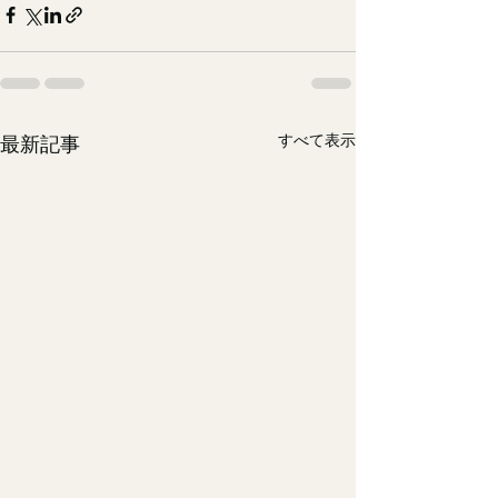
すべて表示
最新記事