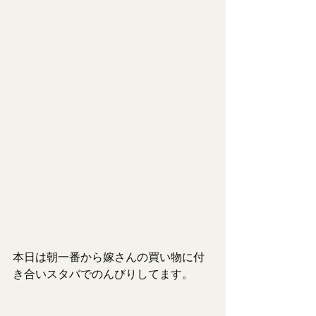
本日は朝一番から嫁さんの買い物に付
き合いスタバでのんびりしてます。