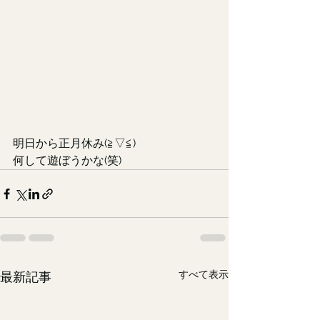
明日から正月休み(≧▽≦)
何して遊ぼうかな(笑)
すべて表示
最新記事