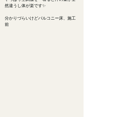
然違うし体が楽です✨
分かりづらいけどバルコニー床、施工
前