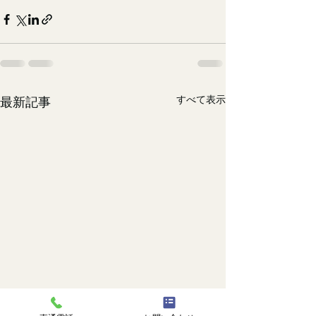
すべて表示
最新記事