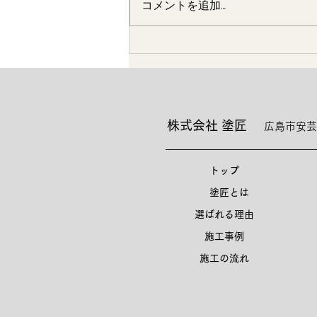
コメントを追加…
嫁さんの実家にて
株式会社 塗匠
広島市安芸
トップ
塗匠とは
選ばれる理由
施工事例
施工の流れ