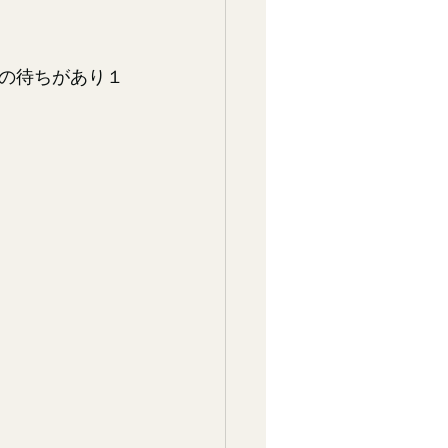
の待ちがあり１