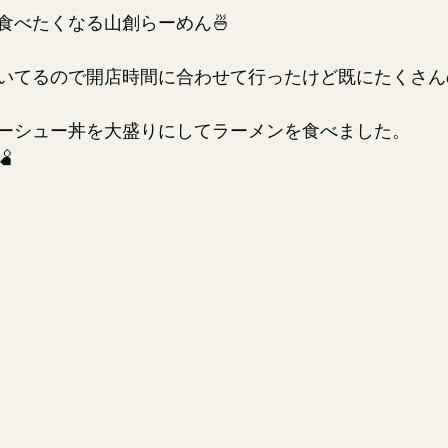
食べたくなる山創らーめん🍜
いてるので開店時間に合わせて行ったけど既にたくさん
ーシュー丼を大盛りにしてラーメンを食べました。
