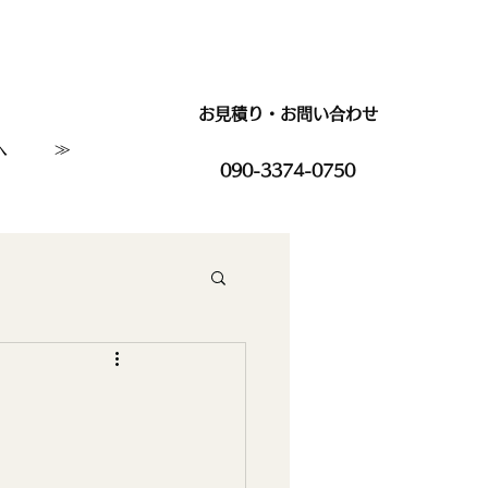
お見積り・お問い合わせ
へ
≫
090-3374-0750