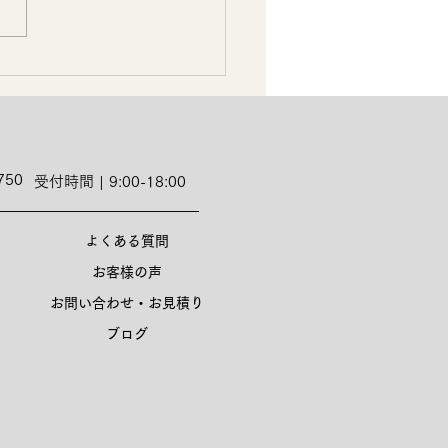
750
受付時間 | 9:00-18:00
よくある質問
お客様の声
お問い合わせ・お見積り
ブログ