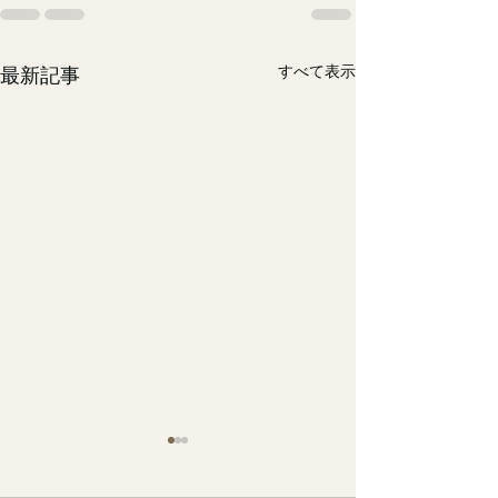
すべて表示
最新記事