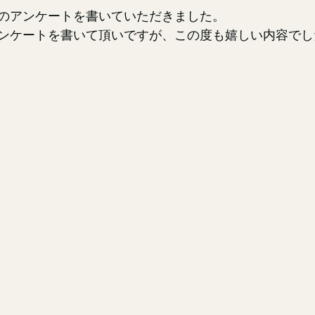
のアンケートを書いていただきました。
ンケートを書いて頂いですが、この度も嬉しい内容でし