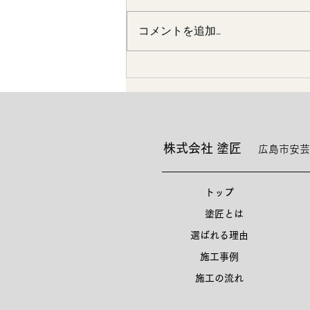
コメントを追加…
嫁さんの実家にて
株式会社 塗匠
広島市安芸
トップ
塗匠とは
選ばれる理由
施工事例
施工の流れ