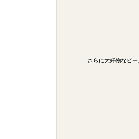
さらに大好物なビール