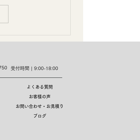
750
受付時間 | 9:00-18:00
よくある質問
お客様の声
お問い合わせ・お見積り
ブログ