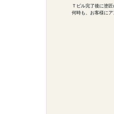
Ｔビル完了後に塗匠
何時も、お客様にア