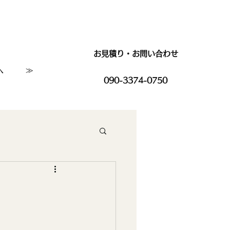
お見積り・お問い合わせ
へ
≫
090-3374-0750