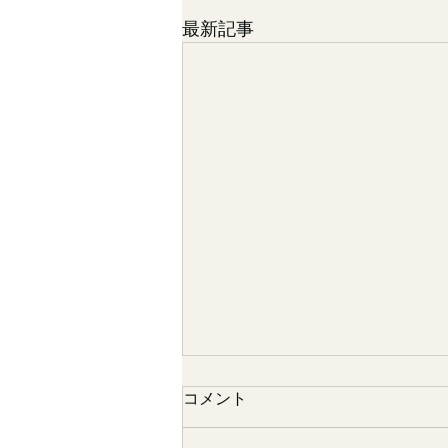
最新記事
コメント