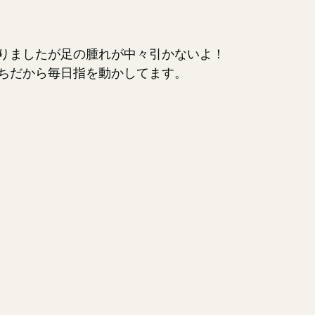
りましたが足の腫れが中々引かないよ！
ちだから毎日指を動かしてます。