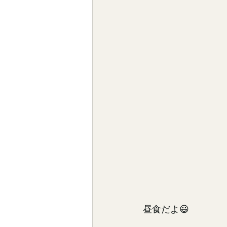
昼食だよ😃