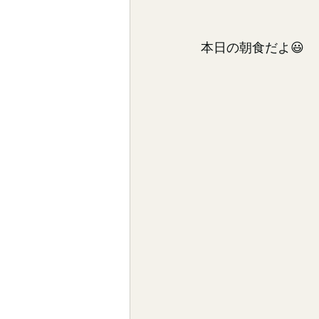
本日の朝食だよ😃