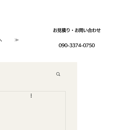
お見積り・お問い合わせ
へ
≫
090-3374-0750