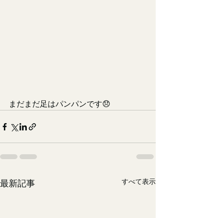
まだまだ足はパンパンです😞
すべて表示
最新記事