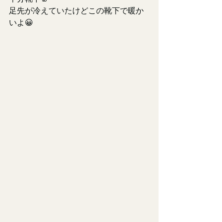
足先が冷えていたけどこの靴下で暖か
いよ😀