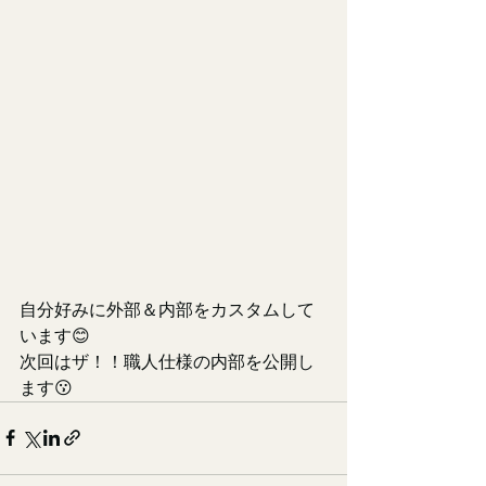
自分好みに外部＆内部をカスタムして
います😊
次回はザ！！職人仕様の内部を公開し
ます😗