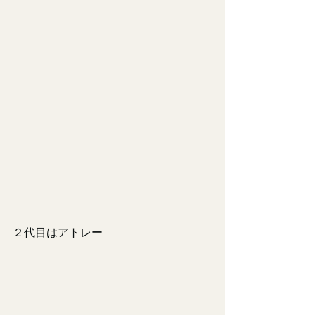
２代目はアトレー