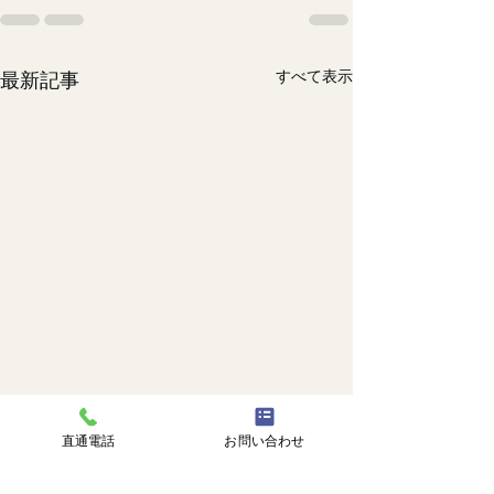
すべて表示
最新記事
直通電話
お問い合わせ