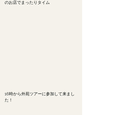
のお店でまったりタイム
16時から外苑ツアーに参加して来まし
た！