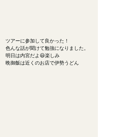
ツアーに参加して良かった！
色んな話が聞けて勉強になりました。
明日は内宮だよ😃楽しみ
晩御飯は近くのお店で伊勢うどん