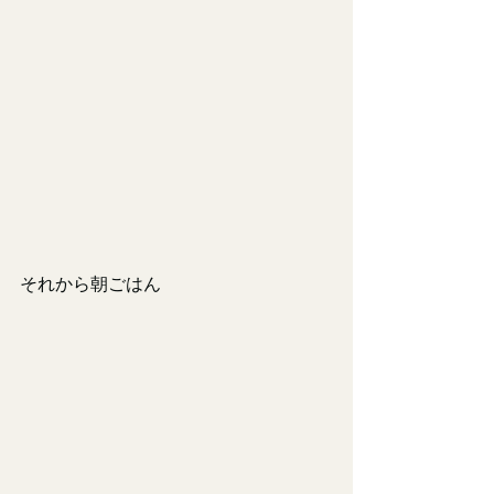
それから朝ごはん