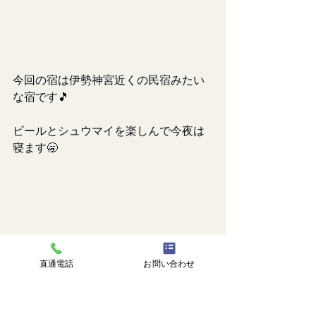
今回の宿は伊勢神宮近くの民宿みたい
な宿です🎵
ビールとシュウマイを楽しんで今夜は
寝ます🥱
直通電話
お問い合わせ