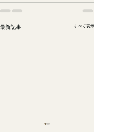
すべて表示
最新記事